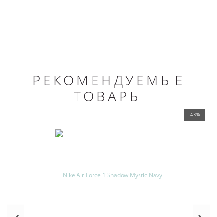
РЕКОМЕНДУЕМЫЕ
ТОВАРЫ
-43%