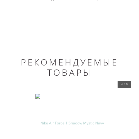
РЕКОМЕНДУЕМЫЕ
ТОВАРЫ
-43%