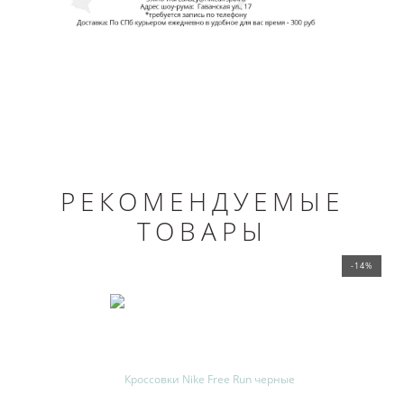
РЕКОМЕНДУЕМЫЕ
ТОВАРЫ
-14%