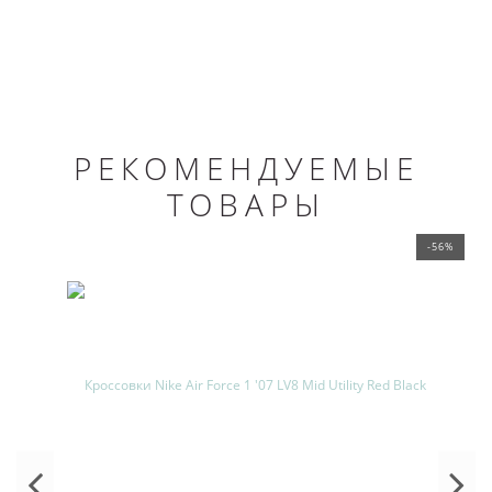
РЕКОМЕНДУЕМЫЕ
ТОВАРЫ
-56%