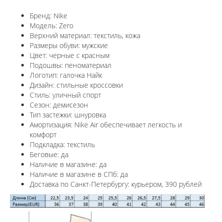
Бренд: Nike
Модель: Zero
Верхний материал: текстиль, кожа
Размеры обуви: мужские
Цвет: черные с красным
Подошвы: пеноматериал
Логотип: галочка Найк
Дизайн: стильные кроссовки
Стиль: уличный спорт
Сезон: демисезон
Тип застежки: шнуровка
Амортизация: Nike Air обеспечивает легкость и
комфорт
Подкладка: текстиль
Беговые: да
Наличие в магазине: да
Наличие в магазине в СПб: да
Доставка по Санкт-Петербургу: курьером, 390 рублей