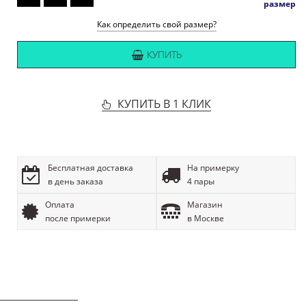
размер
Как определить свой размер?
КУПИТЬ
КУПИТЬ В 1 КЛИК
Бесплатная доставка
На примерку
в день заказа
4 пары
Оплата
Магазин
после примерки
в Москве
ОПИСАНИЕ