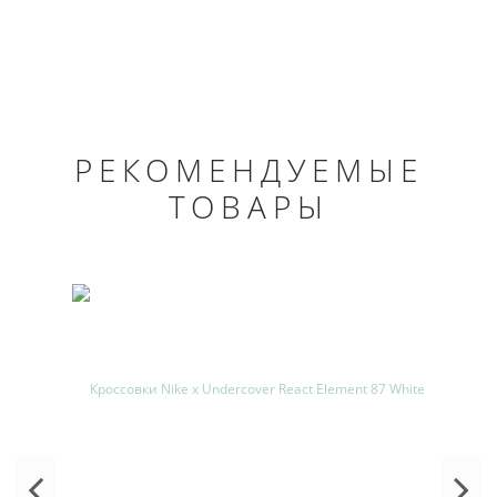
РЕКОМЕНДУЕМЫЕ
ТОВАРЫ