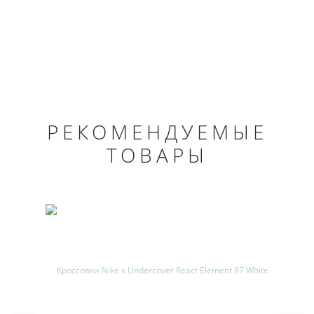
РЕКОМЕНДУЕМЫЕ
ТОВАРЫ