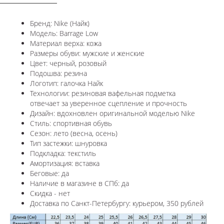
Бренд: Nike (Найк)
Модель: Barrage Low
Материал верха: кожа
Размеры обуви: мужские и женские
Цвет: черный, розовый
Подошва: резина
Логотип: галочка Найк
Технологии:
резиновая вафельная подметка
отвечает за уверенное сцепление и прочность
Дизайн: вдохновлен оригинальной моделью
Nike
Стиль: спортивная обувь
Сезон: лето (весна, осень)
Тип застежки: шнуровка
Подкладка: текстиль
Амортизация: вставка
Беговые: да
Наличие в магазине в СПб: да
Скидка - нет
Доставка по Санкт-Петербургу: курьером, 350 рублей