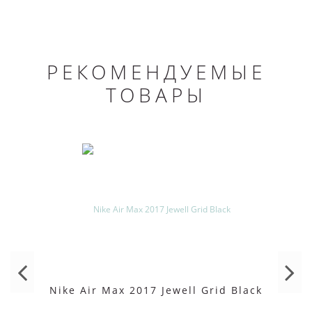
РЕКОМЕНДУЕМЫЕ
ТОВАРЫ
Nike Air Max 2017 Jewell Grid Black