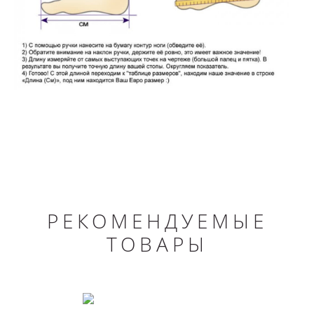
РЕКОМЕНДУЕМЫЕ
ТОВАРЫ