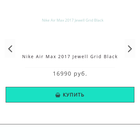
Nike Air Max 2017 Jewell Grid Black
16990 руб.
КУПИТЬ