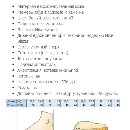
Материал верха: натуральная кожа
Размеры обуви: мужские и женские
Цвет: белый, зеленый, синий
Подошва: пеноматериал
Логотип: Nike Swoosh
Дизайн: в
дохновлен оригинальной моделью Nike
Blazer
Стиль: уличный спорт
Сезон: лето (весна, осень)
Тип застежки: шнуровка
Подкладка: текстиль
Амортизация: вставка Nike Grind
Беговые: да
Наличие в магазине в СПб: да
Скидка - да
Доставка по Санкт-Петербургу: курьером, 490 рублей