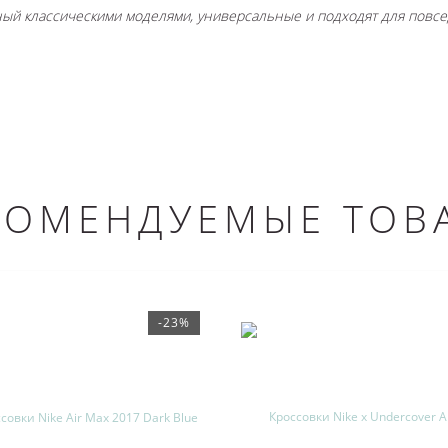
ный классическими моделями, универсальные и подходят для пов
КОМЕНДУЕМЫЕ ТОВ
-23%