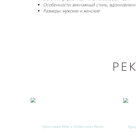
Особенности: винтажный стиль, вдохновлен
Размеры: мужские и женские
РЕ