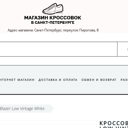
Адрес магазина: Санкт-Петербург, переулок Пирогова, 8
ИНТЕРНЕТ МАГАЗИН
ДОСТАВКА И ОПЛАТА
ОБМЕН И ВОЗВРАТ
РА
Blazer Low Vintage White
КРОССОВ