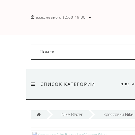
ежедневно с 12:00-19:00.
СПИСОК КАТЕГОРИЙ
NIKE 
Nike Blazer
Кроссовки Nike 