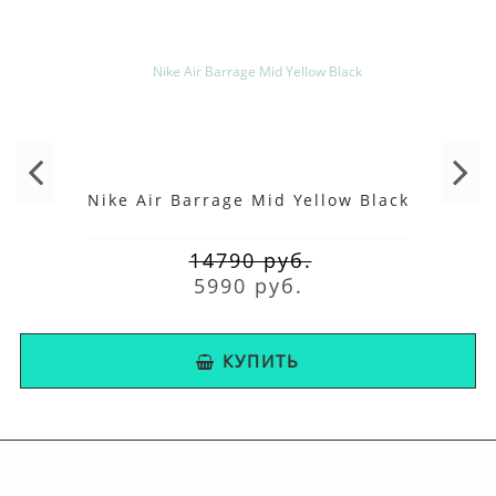
Nike Air Barrage Mid Yellow Black
14790 руб.
5990 руб.
КУПИТЬ