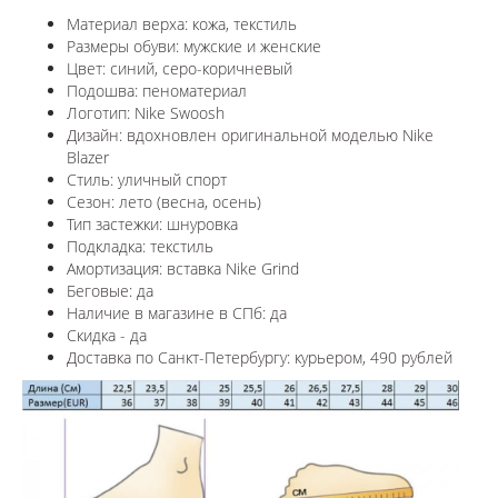
Материал верха: кожа, текстиль
Размеры обуви: мужские и женские
Цвет: синий, серо-коричневый
Подошва: пеноматериал
Логотип: Nike Swoosh
Дизайн: в
дохновлен оригинальной моделью Nike
Blazer
Стиль: уличный спорт
Сезон: лето (весна, осень)
Тип застежки: шнуровка
Подкладка: текстиль
Амортизация: вставка Nike Grind
Беговые: да
Наличие в магазине в СПб: да
Скидка - да
Доставка по Санкт-Петербургу: курьером, 490 рублей