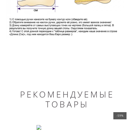
РЕКОМЕНДУЕМЫЕ
ТОВАРЫ
-59%