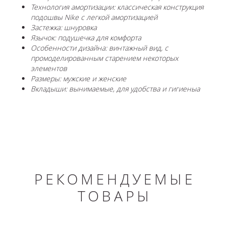
Технология амортизации: классическая конструкция
подошвы Nike с легкой амортизацией
Застежка: шнуровка
Язычок: подушечка для комфорта
Особенности дизайна: винтажный вид, с
промоделированным старением некоторых
элементов
Размеры: мужские и женские
Вкладыши: вынимаемые, для удобства и гигиеныa
РЕКОМЕНДУЕМЫЕ
ТОВАРЫ