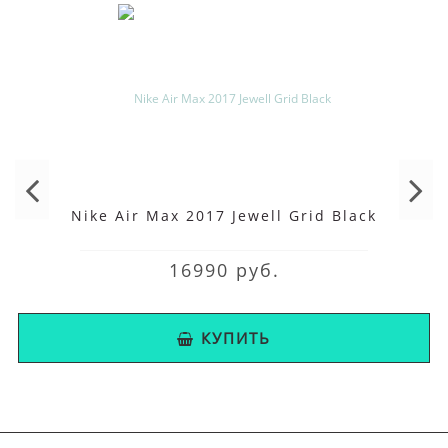
Nike Air Max 2017 Jewell Grid Black
16990 руб.
КУПИТЬ