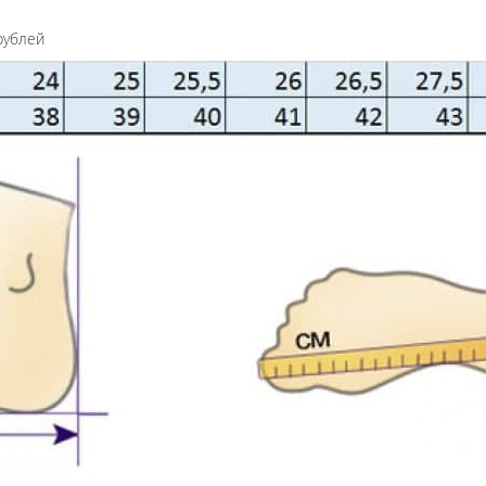
рублей