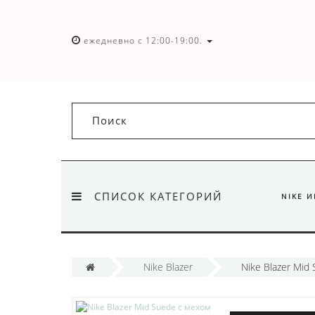
ежедневно с 12:00-19:00.
СПИСОК КАТЕГОРИЙ
NIKE 
Nike Blazer
Nike Blazer Mid