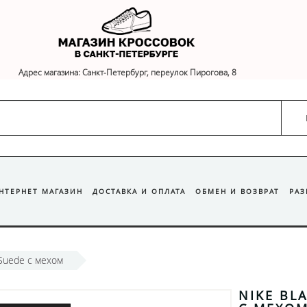
Адрес магазина: Санкт-Петербург, переулок Пирогова, 8
ИНТЕРНЕТ МАГАЗИН
ДОСТАВКА И ОПЛАТА
ОБМЕН И ВОЗВРАТ
РА
 Suede с мехом
NIKE BL