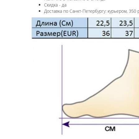
Скидка - да
Доставка по Санкт-Петербургу: курьером, 350 