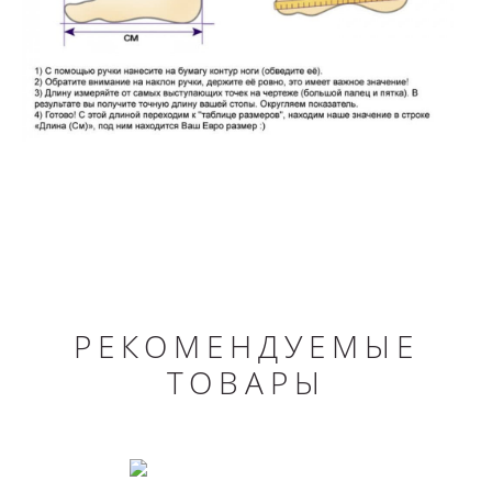
РЕКОМЕНДУЕМЫЕ
ТОВАРЫ