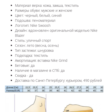
Материал верха: кожа, замша, текстиль
Размеры обуви: мужские и женские
Цвет: черный, белый, синий
Подошва: пеноматериал
Логотип: Nike Swoosh
Дизайн: в
дохновлен оригинальной моделью Nike
Blazer
Стиль: уличный спорт
Сезон: лето (весна, осень)
Тип застежки: шнуровка
Подкладка: текстиль
Амортизация: вставка Nike Grind
Беговые: да
Наличие в магазине в СПб: да
Скидка - да
Доставка по Санкт-Петербургу: курьером, 490 рублей