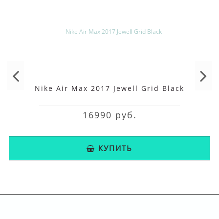
Nike Air Max 2017 Jewell Grid Black
16990 руб.
КУПИТЬ