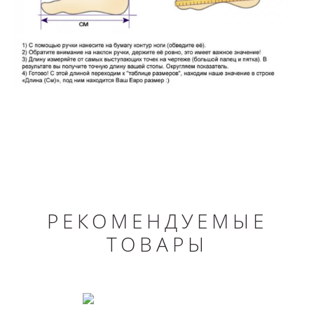
РЕКОМЕНДУЕМЫЕ
ТОВАРЫ