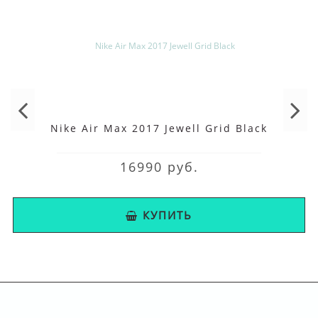
Nike Air Max 2017 Jewell Grid Black
16990 руб.
КУПИТЬ