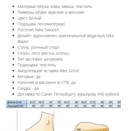
Материал верха: кожа, замша, текстиль
Размеры обуви: мужские и женские
Цвет: белый
Подошва: пеноматериал
Логотип: Nike Swoosh
Дизайн: в
дохновлен оригинальной моделью Nike
Blazer
Стиль: уличный спорт
Сезон: лето (весна, осень)
Тип застежки: шнуровка
Подкладка: текстиль
Амортизация: вставка Nike Grind
Беговые: да
Наличие в магазине в СПб: да
Скидка - да
Доставка по Санкт-Петербургу: курьером, 490 рублей