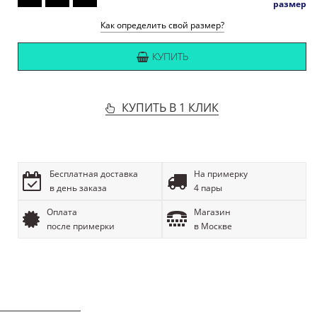
размер
Как определить свой размер?
КУПИТЬ
КУПИТЬ В 1 КЛИК
Бесплатная доставка
На примерку
в день заказа
4 пары
Оплата
Магазин
после примерки
в Москве
ОПИСАНИЕ