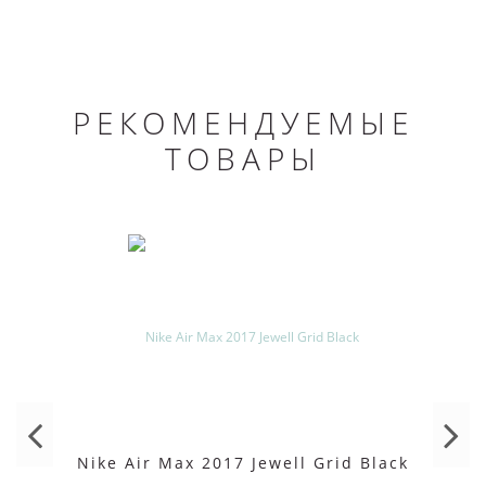
РЕКОМЕНДУЕМЫЕ
ТОВАРЫ
Nike Air Max 2017 Jewell Grid Black