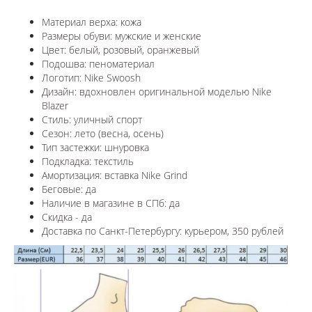
Материал верха: кожа
Размеры обуви: мужские и женские
Цвет: белый, розовый, оранжевый
Подошва: пеноматериал
Логотип: Nike Swoosh
Дизайн: в
дохновлен оригинальной моделью Nike
Blazer
Стиль: уличный спорт
Сезон: лето (весна, осень)
Тип застежки: шнуровка
Подкладка: текстиль
Амортизация: вставка Nike Grind
Беговые: да
Наличие в магазине в СПб: да
Скидка - да
Доставка по Санкт-Петербургу: курьером, 350 рублей