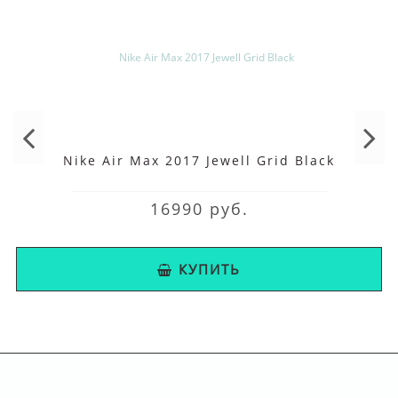
Nike Air Max 2017 Jewell Grid Black
16990 руб.
КУПИТЬ