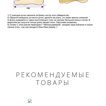
РЕКОМЕНДУЕМЫЕ
ТОВАРЫ