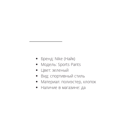
ОПИСАНИЕ
Бренд: Nike (Найк)
Модель: Sports Pants
Цвет: зеленый
Вид: спортивный стиль
Материал: полиэстер, хлопок
Наличие в магазине: да