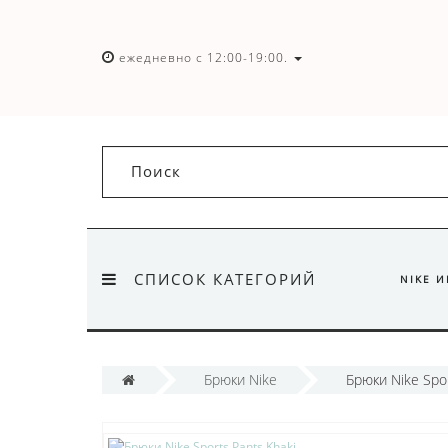
ежедневно с 12:00-19:00.
СПИСОК КАТЕГОРИЙ
NIKE 
Брюки Nike
Брюки Nike Spor