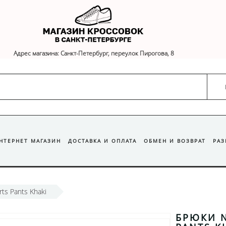
Адрес магазина: Санкт-Петербург, переулок Пирогова, 8
ИНТЕРНЕТ МАГАЗИН
ДОСТАВКА И ОПЛАТА
ОБМЕН И ВОЗВРАТ
РА
ts Pants Khaki
БРЮКИ N