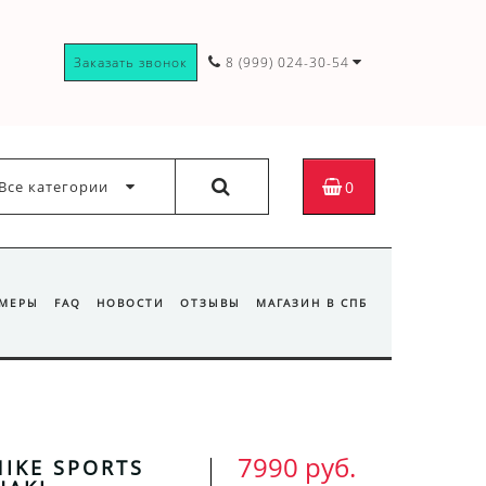
Заказать звонок
8 (999) 024-30-54
Все категории
0
ЗМЕРЫ
FAQ
НОВОСТИ
ОТЗЫВЫ
МАГАЗИН В СПБ
7990 руб.
IKE SPORTS