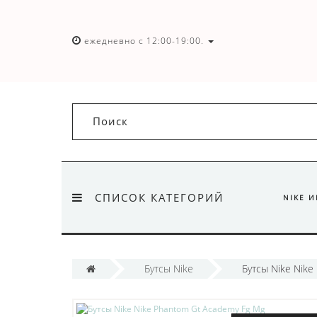
ежедневно с 12:00-19:00.
СПИСОК КАТЕГОРИЙ
NIKE 
Бутсы Nike
Бутсы Nike Nike