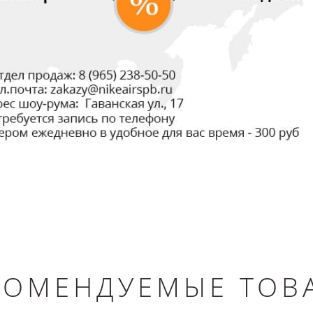
КОМЕНДУЕМЫЕ ТОВ