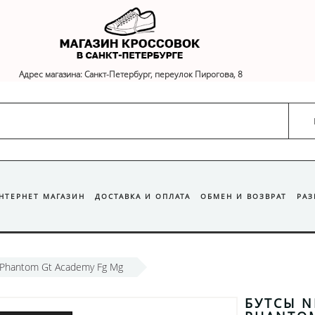
Адрес магазина: Санкт-Петербург, переулок Пирогова, 8
ИНТЕРНЕТ МАГАЗИН
ДОСТАВКА И ОПЛАТА
ОБМЕН И ВОЗВРАТ
РА
 Phantom Gt Academy Fg Mg
БУТСЫ N