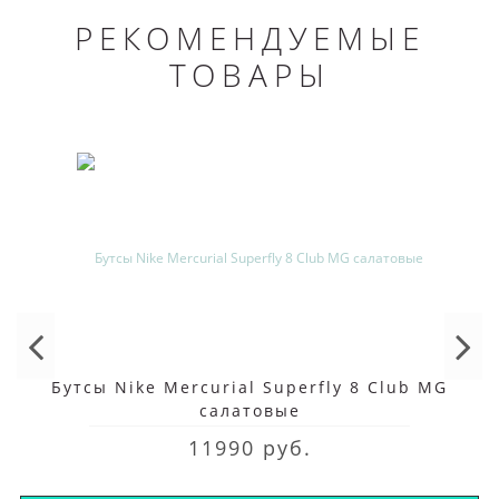
РЕКОМЕНДУЕМЫЕ
ТОВАРЫ
Бутсы Nike Mercurial Superfly 8 Club MG
салатовые
11990 руб.