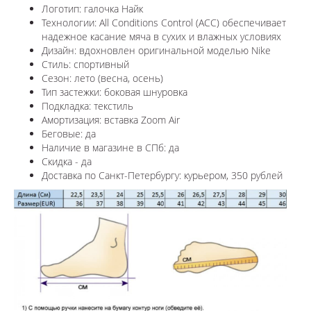
Логотип: галочка Найк
Технологии:
All Conditions Control (ACC) обеспечивает
надежное касание мяча в сухих и влажных условиях
Дизайн: вдохновлен оригинальной моделью
Nike
Стиль: спортивный
Сезон: лето (весна, осень)
Тип застежки: боковая шнуровка
Подкладка: текстиль
Амортизация: вставка
Zoom Air
Беговые: да
Наличие в магазине в СПб: да
Скидка - да
Доставка по Санкт-Петербургу: курьером, 350 рублей