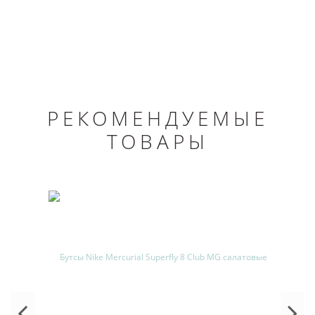
РЕКОМЕНДУЕМЫЕ
ТОВАРЫ