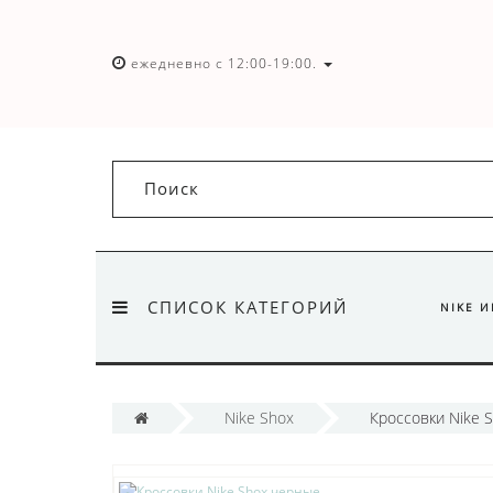
ежедневно с 12:00-19:00.
СПИСОК КАТЕГОРИЙ
NIKE 
Nike Shox
Кроссовки Nike 