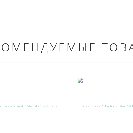
КОМЕНДУЕМЫЕ ТОВ