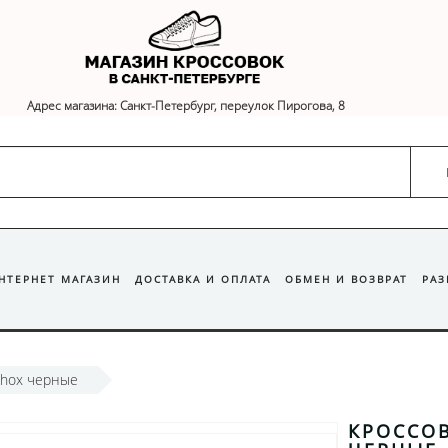
Адрес магазина: Санкт-Петербург, переулок Пирогова, 8
ИНТЕРНЕТ МАГАЗИН
ДОСТАВКА И ОПЛАТА
ОБМЕН И ВОЗВРАТ
РА
Shox черные
КРОССОВ