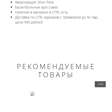
Амортизация: Shox Total
Баскетбольные кроссовки
Наличие в магазине в СПб: есть
Доставка по СПб: курьером с примеркой до 4х пар,
цена 490 рублей
РЕКОМЕНДУЕМЫЕ
ТОВАРЫ
-59%