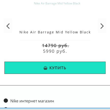
Nike Air Barrage Mid Yellow Black
14790 руб.
5990 руб.
КУПИТЬ
Nike интернет магазин
Доставка и оплата