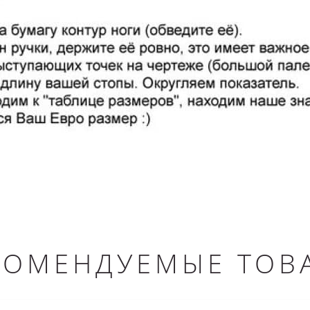
КОМЕНДУЕМЫЕ ТОВ