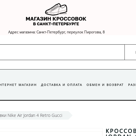
Адрес магазина: Санкт-Петербург, переулок Пирогова, 8
ИНТЕРНЕТ МАГАЗИН
ДОСТАВКА И ОПЛАТА
ОБМЕН И ВОЗВРАТ
РА
ки Nike Air Jordan 4 Retro Gucci
КРОССОВ