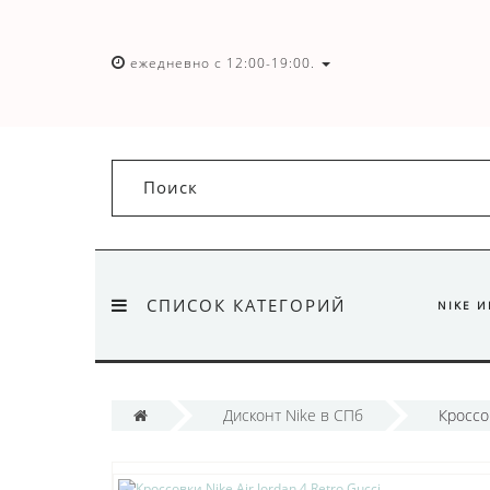
ежедневно с 12:00-19:00.
СПИСОК КАТЕГОРИЙ
NIKE 
Дисконт Nike в СПб
Кроссов