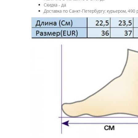
Скидка - да
Доставка по Санкт-Петербургу: курьером, 490 