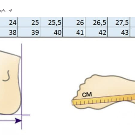
рублей