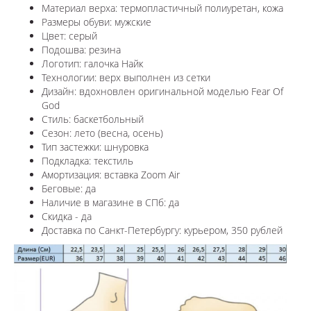
Материал верха: термопластичный полиуретан, кожа
Размеры обуви: мужские
Цвет: серый
Подошва: резина
Логотип: галочка Найк
Технологии: верх выполнен из сетки
Дизайн: вдохновлен оригинальной моделью Fear Of
God
Стиль: баскетбольный
Сезон: лето (весна, осень)
Тип застежки: шнуровка
Подкладка: текстиль
Амортизация: вставка Zoom Air
Беговые: да
Наличие в магазине в СПб: да
Скидка - да
Доставка по Санкт-Петербургу: курьером, 350 рублей