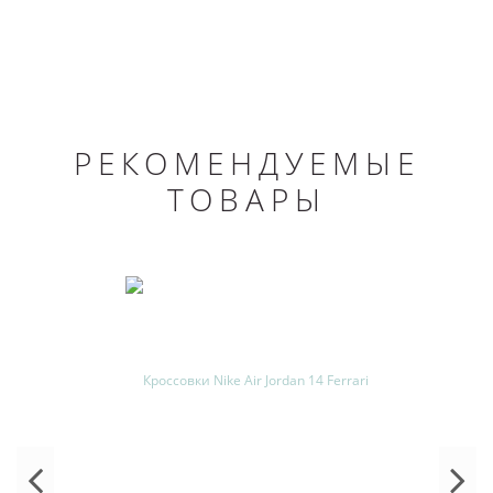
РЕКОМЕНДУЕМЫЕ
ТОВАРЫ