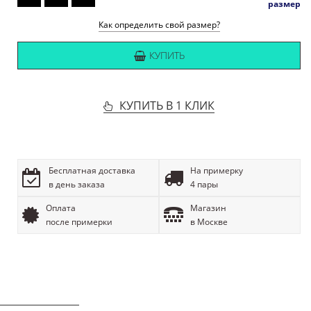
размер
Как определить свой размер?
КУПИТЬ
КУПИТЬ В 1 КЛИК
Бесплатная доставка
На примерку
в день заказа
4 пары
Оплата
Магазин
после примерки
в Москве
ОПИСАНИЕ