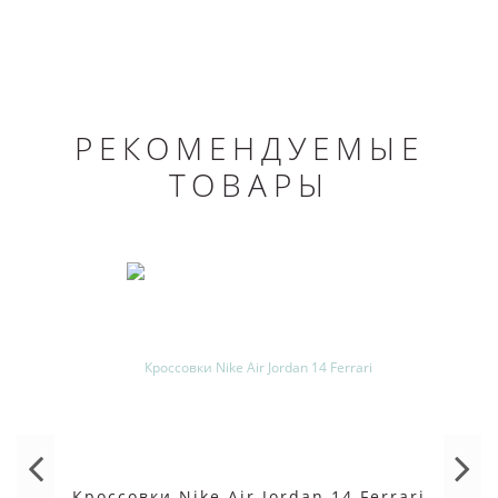
РЕКОМЕНДУЕМЫЕ
ТОВАРЫ
Кроссовки Nike Air Jordan 14 Ferrari