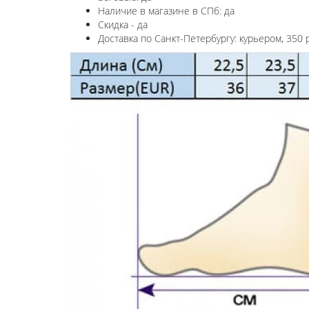
Наличие в магазине в СПб: да
Скидка - да
Доставка по Санкт-Петербургу: курьером, 350 