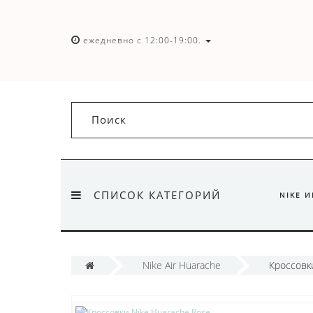
ежедневно с 12:00-19:00.
СПИСОК КАТЕГОРИЙ
NIKE 
Nike Air Huarache
Кроссовк