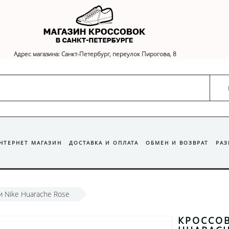
Адрес магазина: Санкт-Петербург, переулок Пирогова, 8
ИНТЕРНЕТ МАГАЗИН
ДОСТАВКА И ОПЛАТА
ОБМЕН И ВОЗВРАТ
РА
и Nike Huarache Rose
КРОССОВ