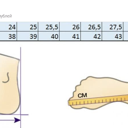
рублей