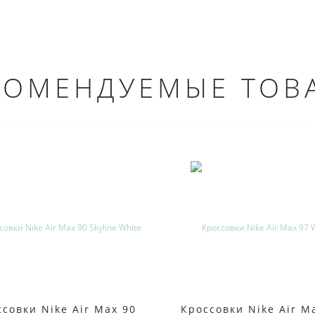
КОМЕНДУЕМЫЕ ТОВ
совки Nike Air Max 90
Кроссовки Nike Air M