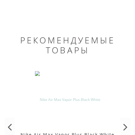
РЕКОМЕНДУЕМЫЕ
ТОВАРЫ
Nike Air Max Vapor Plus Black White