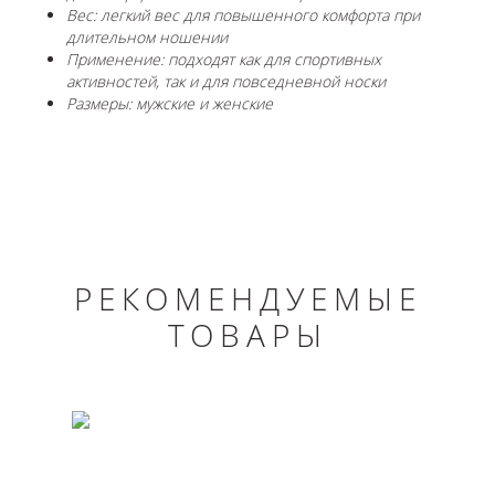
Вес: легкий вес для повышенного комфорта при
длительном ношении
Применение: подходят как для спортивных
активностей, так и для повседневной носки
Размеры: мужские и женские
РЕКОМЕНДУЕМЫЕ
ТОВАРЫ