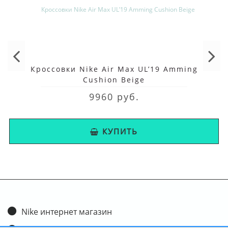
Кроссовки Nike Air Max UL’19 Amming
Cushion Beige
9960 руб.
КУПИТЬ
Nike интернет магазин