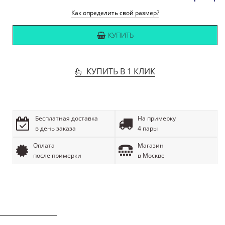
Как определить свой размер?
КУПИТЬ
КУПИТЬ В 1 КЛИК
Бесплатная доставка
На примерку
в день заказа
4 пары
Оплата
Магазин
после примерки
в Москве
ОПИСАНИЕ