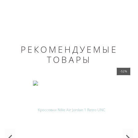
РЕКОМЕНДУЕМЫЕ
ТОВАРЫ
-52%