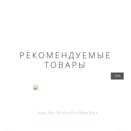
РЕКОМЕНДУЕМЫЕ
ТОВАРЫ
-50%