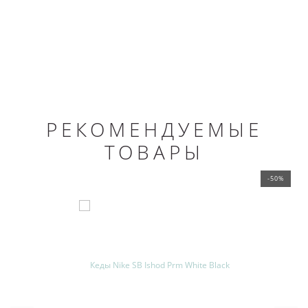
РЕКОМЕНДУЕМЫЕ
ТОВАРЫ
-50%