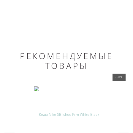
РЕКОМЕНДУЕМЫЕ
ТОВАРЫ
-50%