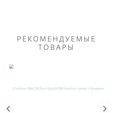
РЕКОМЕНДУЕМЫЕ
ТОВАРЫ