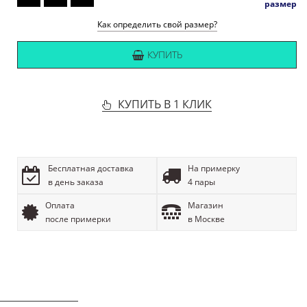
размер
Как определить свой размер?
КУПИТЬ
КУПИТЬ В 1 КЛИК
Бесплатная доставка
На примерку
в день заказа
4 пары
Оплата
Магазин
после примерки
в Москве
ОПИСАНИЕ