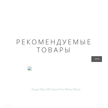
РЕКОМЕНДУЕМЫЕ
ТОВАРЫ
-50%