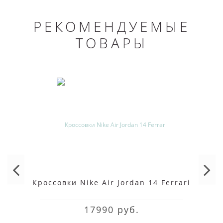
РЕКОМЕНДУЕМЫЕ
ТОВАРЫ
Кроссовки Nike Air Jordan 14 Ferrari
17990 руб.