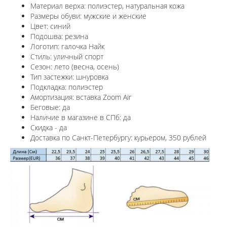
Материал верха: полиэстер, натуральная кожа
Размеры обуви: мужские и женские
Цвет: синий
Подошва: резина
Логотип:
галочка Найк
Стиль: уличный спорт
Сезон: лето (весна, осень)
Тип застежки: шнуровка
Подкладка: полиэстер
Амортизация: вставка Zoom Air
Беговые: да
Наличие в магазине в СПб: да
Скидка - да
Доставка по Санкт-Петербургу: курьером, 350 рублей