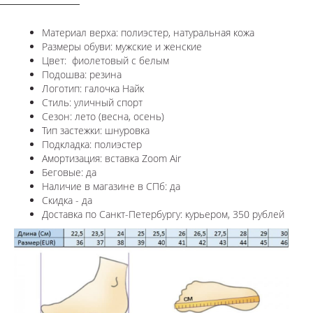
Материал верха: полиэстер, натуральная кожа
Размеры обуви: мужские и женские
Цвет: фиолетовый с белым
Подошва: резина
Логотип:
галочка Найк
Стиль: уличный спорт
Сезон: лето (весна, осень)
Тип застежки: шнуровка
Подкладка: полиэстер
Амортизация: вставка Zoom Air
Беговые: да
Наличие в магазине в СПб: да
Скидка - да
Доставка по Санкт-Петербургу: курьером, 350 рублей