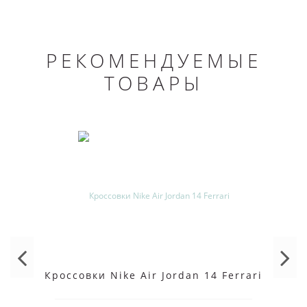
РЕКОМЕНДУЕМЫЕ
ТОВАРЫ
Кроссовки Nike Air Jordan 14 Ferrari