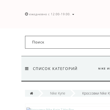
ежедневно с 12:00-19:00.
СПИСОК КАТЕГОРИЙ
NIKE 
Nike Kyrie
Кроссовки Nike K