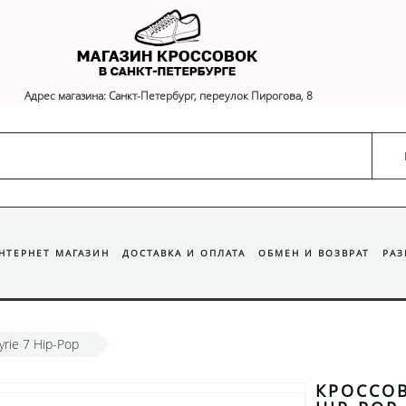
Адрес магазина: Санкт-Петербург, переулок Пирогова, 8
ИНТЕРНЕТ МАГАЗИН
ДОСТАВКА И ОПЛАТА
ОБМЕН И ВОЗВРАТ
РА
yrie 7 Hip-Pop
КРОССОВ