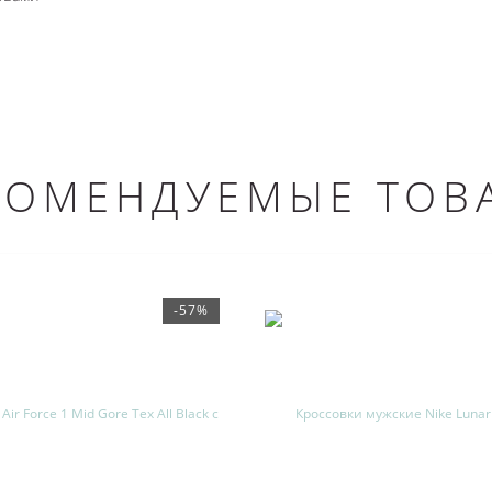
КОМЕНДУЕМЫЕ ТОВ
-57%