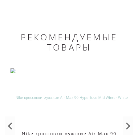
РЕКОМЕНДУЕМЫЕ
ТОВАРЫ
Nike кроссовки мужские Air Max 90