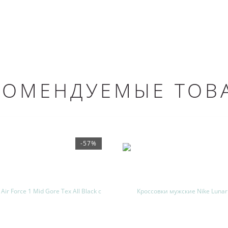
КОМЕНДУЕМЫЕ ТОВ
-57%