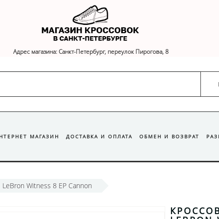
Адрес магазина: Санкт-Петербург, переулок Пирогова, 8
ИНТЕРНЕТ МАГАЗИН
ДОСТАВКА И ОПЛАТА
ОБМЕН И ВОЗВРАТ
РА
 LeBron Witness 8 EP Cannon
КРОССОВ