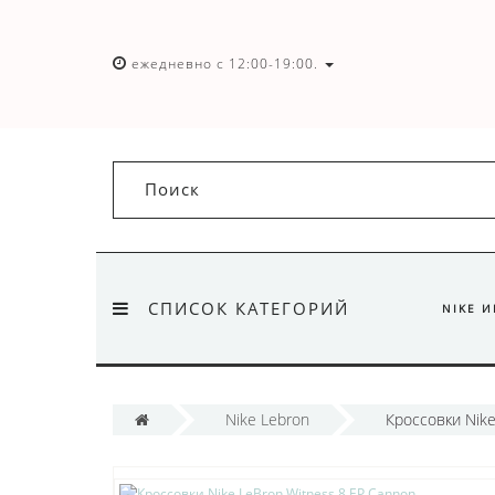
ежедневно с 12:00-19:00.
СПИСОК КАТЕГОРИЙ
NIKE 
Nike Lebron
Кроссовки Nike