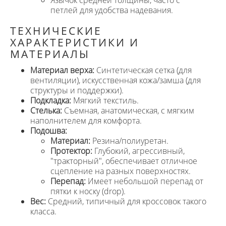
петлей для удобства надевания.
ТЕХНИЧЕСКИЕ
ХАРАКТЕРИСТИКИ И
МАТЕРИАЛЫ
Материал верха:
Синтетическая сетка (для
вентиляции), искусственная кожа/замша (для
структуры и поддержки).
Подкладка:
Мягкий текстиль.
Стелька:
Съемная, анатомическая, с мягким
наполнителем для комфорта.
Подошва:
Материал:
Резина/полиуретан.
Протектор:
Глубокий, агрессивный,
"тракторный", обеспечивает отличное
сцепление на разных поверхностях.
Перепад:
Имеет небольшой перепад от
пятки к носку (drop).
Вес:
Средний, типичный для кроссовок такого
класса.