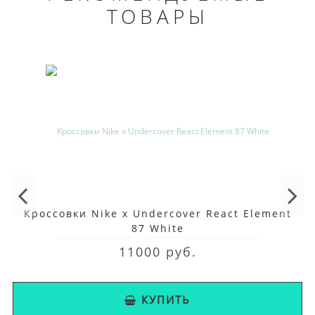
ТОВАРЫ
Кроссовки Nike x Undercover React Element
87 White
11000 руб.
КУПИТЬ