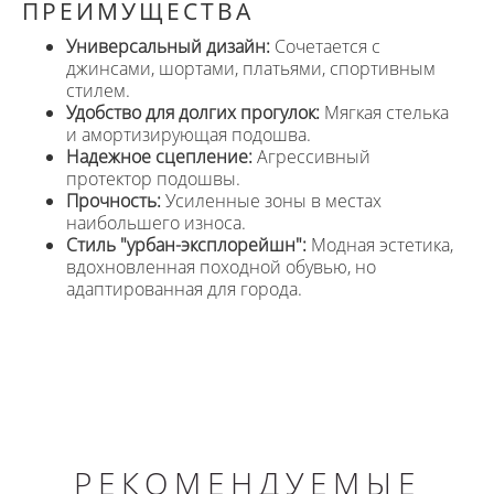
ПРЕИМУЩЕСТВА
Универсальный дизайн:
Сочетается с
джинсами, шортами, платьями, спортивным
стилем.
Удобство для долгих прогулок:
Мягкая стелька
и амортизирующая подошва.
Надежное сцепление:
Агрессивный
протектор подошвы.
Прочность:
Усиленные зоны в местах
наибольшего износа.
Стиль "урбан-эксплорейшн":
Модная эстетика,
вдохновленная походной обувью, но
адаптированная для города.
РЕКОМЕНДУЕМЫЕ