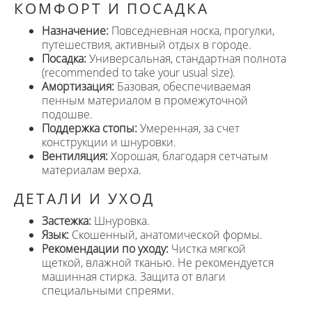
КОМФОРТ И ПОСАДКА
Назначение:
Повседневная носка, прогулки,
путешествия, активный отдых в городе.
Посадка:
Универсальная, стандартная полнота
(recommended to take your usual size).
Амортизация:
Базовая, обеспечиваемая
пенным материалом в промежуточной
подошве.
Поддержка стопы:
Умеренная, за счет
конструкции и шнуровки.
Вентиляция:
Хорошая, благодаря сетчатым
материалам верха.
ДЕТАЛИ И УХОД
Застежка:
Шнуровка.
Язык:
Скошенный, анатомической формы.
Рекомендации по уходу:
Чистка мягкой
щеткой, влажной тканью. Не рекомендуется
машинная стирка. Защита от влаги
специальными спреями.