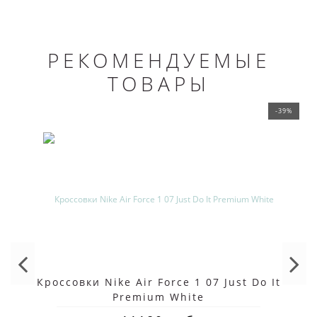
РЕКОМЕНДУЕМЫЕ
ТОВАРЫ
-39%
Кроссовки Nike Air Force 1 07 Just Do It
Premium White