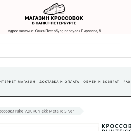
Адрес магазина: Санкт-Петербург, переулок Пирогова, 8
ИНТЕРНЕТ МАГАЗИН
ДОСТАВКА И ОПЛАТА
ОБМЕН И ВОЗВРАТ
РА
ссовки Nike V2K RunTekk Metallic Silver
КРОССОВ