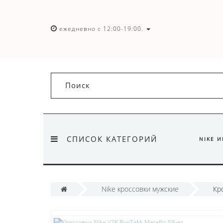
ежедневно с 12:00-19:00.
СПИСОК КАТЕГОРИЙ
NIKE 
Nike кроссовки мужские
Кро