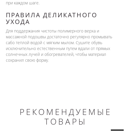
при каждом шаге.
ПРАВИЛА ДЕЛИКАТНОГО
УХОДА
Для поддержания чистоты полимерного верха и
массажной подошвы достаточно регулярно промывать
сабо теплой водой с мягким мылом. Сушите обувь
исключительно естественным путем вдали от прямых
солнечных лучей и обогревателей, чтобы материал
сохранил свою форму.
РЕКОМЕНДУЕМЫЕ
ТОВАРЫ