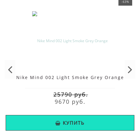
-63%
Nike Mind 002 Light Smoke Grey Orange
25790 руб.
9670 руб.
КУПИТЬ