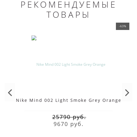
РЕКОМЕНДУЕМЫЕ
ТОВАРЫ
-63%
Nike Mind 002 Light Smoke Grey Orange
25790 руб.
9670 руб.