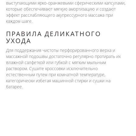
выступающими ярко-оранжевыми сферическими капсулами,
которые обеспечивают мягкую амортизацию и создают
эффект расслабляющего акупрессурного массажа при
каждом шаге.
ПРАВИЛА ДЕЛИКАТНОГО
УХОДА
Для поддержания чистоты перфорированного верха и
массажной подошвы достаточно регулярно протирать их
влажной салфеткой или губкой с мягким мыльным
раствором. Сушите кроссовки исключительно
естественным путем при комнатной температуре,
категорически избегая машинной стирки и сушки на
батарее.