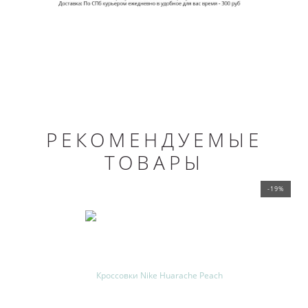
РЕКОМЕНДУЕМЫЕ
ТОВАРЫ
-19%