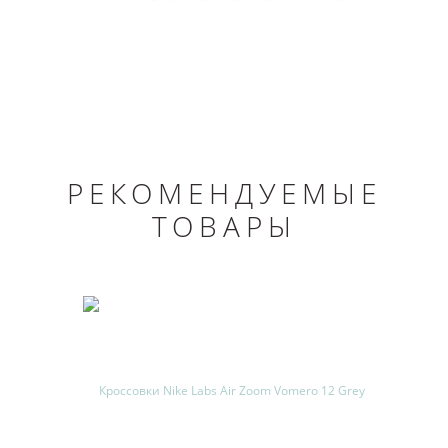
РЕКОМЕНДУЕМЫЕ
ТОВАРЫ