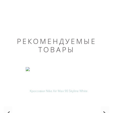
РЕКОМЕНДУЕМЫЕ
ТОВАРЫ