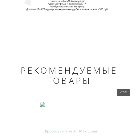
РЕКОМЕНДУЕМЫЕ
ТОВАРЫ
-20%