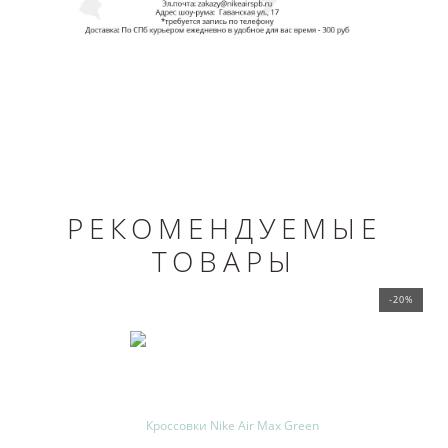
РЕКОМЕНДУЕМЫЕ
ТОВАРЫ
-20%